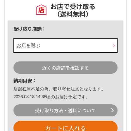
お店で受け取る
（送料無料）
受け取り店舗：
お店を選ぶ
近くの店舗を確認する
納期目安：
店舗在庫不足の為、取り寄せ注文となります。
2026.08.18 14:38頃のお届け予定です。
受け取り方法・送料について
カートに入れる