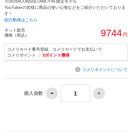
※DOXACONSULTANCY.IN 限定モデル
YouTuberの皆様に商品の使い心地などをご紹介いただいておりま
す！
紹介動画はこちら
ネット販売
9744
円
価格（税込）
コメリカード番号登録、コメリカードでお支払いで
コメリポイント ：
3ポイント獲得
コメリポイントについて
購入個数