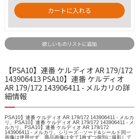
カートに入れる
欲しいものリストに追加
【PSA10】連番 ケルディオ AR 179/172
143906413 PSA10】連番 ケルディオ
AR 179/172 143906411 - メルカリの詳
細情報
PSA10】連番 ケルディオ AR 179/172 143906411 - メルカ
リ。PSA10】連番 ケルディオ AR 179/172 143906411 - メ
ルカリ。PSA10】連番 ケルディオ AR 179/172
143906411 - メルカリ。シリーズ···ソード&シールド同一
画像は使用せず、商品画像は全て1枚ずつ個別に撮影して