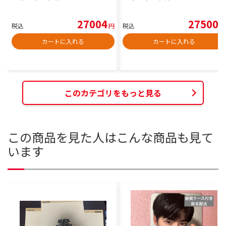
27004
27500
税込
円
税込
円
カートに入れる
カートに入れる
このカテゴリをもっと見る
この商品を見た人はこんな商品も見て
います