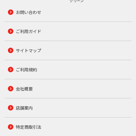
グリーン
お問い合わせ
ご利用ガイド
サイトマップ
ご利用規約
会社概要
店舗案内
特定商取引法