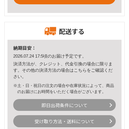
配送する
納期目安：
2026.07.24 17:5頃のお届け予定です。
決済方法が、クレジット、代金引換の場合に限りま
す。その他の決済方法の場合は
こちら
をご確認くだ
さい。
※土・日・祝日の注文の場合や在庫状況によって、商品
のお届けにお時間をいただく場合がございます。
即日出荷条件について
受け取り方法・送料について