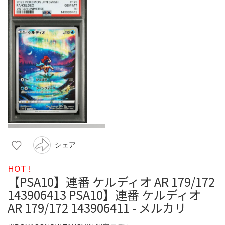
シェア
HOT !
【PSA10】連番 ケルディオ AR 179/172
143906413 PSA10】連番 ケルディオ
AR 179/172 143906411 - メルカリ