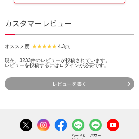
カスタマーレビュー
オススメ度
4.3点
現在、3233件のレビューが投稿されています。
レビューを投稿するには
ログイン
が必要です。
レビューを書く
ハード&
パワー