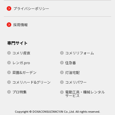
プライバシーポリシー
採用情報
専門サイト
コメリ産直
コメリリフォーム
レンガ.pro
住急番
菜園&ガーデン
灯油宅配
コメリハード&グリーン
コメリパワー
プロ特集
電動工具・機械レンタル
サービス
Copyright © DOXACONSULTANCY.IN Co.,Ltd. All rights reserved.