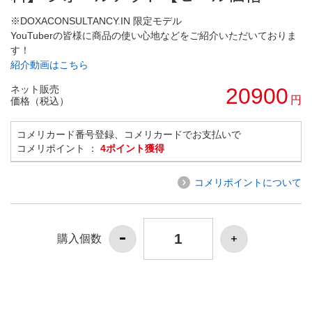
※DOXACONSULTANCY.IN 限定モデル
YouTuberの皆様に商品の使い心地などをご紹介いただいておりま
す！
紹介動画はこちら
ネット販売
20900
円
価格（税込）
コメリカード番号登録、コメリカードでお支払いで
コメリポイント ：
4ポイント獲得
コメリポイントについて
購入個数