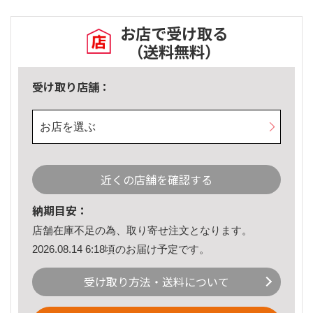
お店で受け取る
（送料無料）
受け取り店舗：
お店を選ぶ
近くの店舗を確認する
納期目安：
店舗在庫不足の為、取り寄せ注文となります。
2026.08.14 6:18頃のお届け予定です。
受け取り方法・送料について