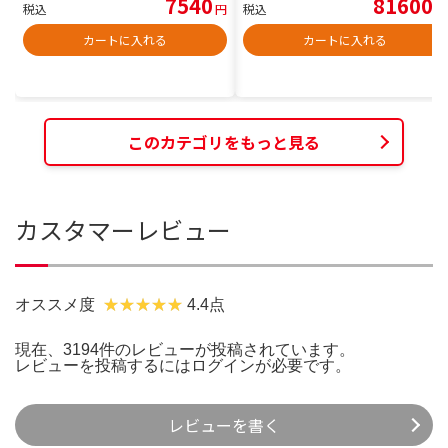
7540
81600
税込
円
税込
円
カートに入れる
カートに入れる
このカテゴリをもっと見る
カスタマーレビュー
オススメ度
4.4点
現在、3194件のレビューが投稿されています。
レビューを投稿するには
ログイン
が必要です。
レビューを書く