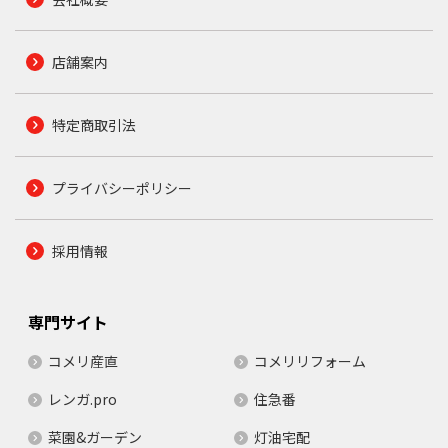
店舗案内
特定商取引法
プライバシーポリシー
採用情報
専門サイト
コメリ産直
コメリリフォーム
レンガ.pro
住急番
菜園&ガーデン
灯油宅配