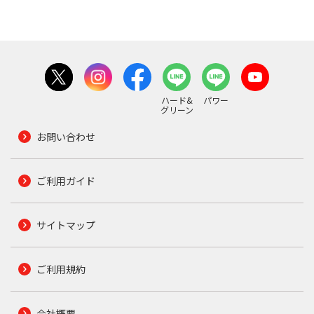
ハード&
パワー
グリーン
お問い合わせ
ご利用ガイド
サイトマップ
ご利用規約
会社概要