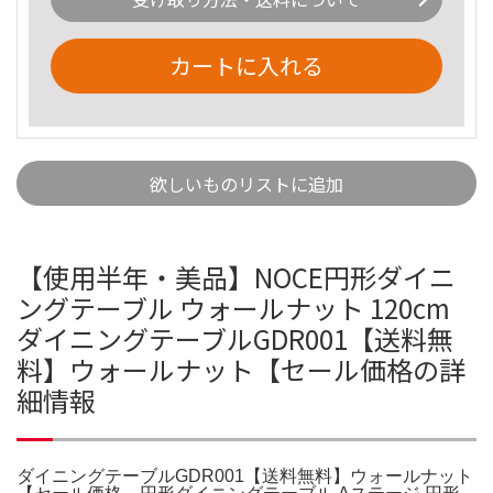
カートに入れる
欲しいものリストに追加
【使用半年・美品】NOCE円形ダイニ
ングテーブル ウォールナット 120cm
ダイニングテーブルGDR001【送料無
料】ウォールナット【セール価格の詳
細情報
ダイニングテーブルGDR001【送料無料】ウォールナット