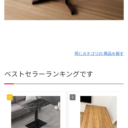
同じカテゴリの 商品を探す
ベストセラーランキングです