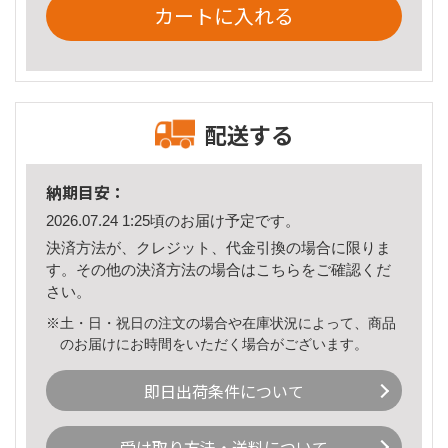
カートに入れる
配送する
納期目安：
2026.07.24 1:25頃のお届け予定です。
決済方法が、クレジット、代金引換の場合に限りま
す。その他の決済方法の場合は
こちら
をご確認くだ
さい。
※土・日・祝日の注文の場合や在庫状況によって、商品
のお届けにお時間をいただく場合がございます。
即日出荷条件について
受け取り方法・送料について