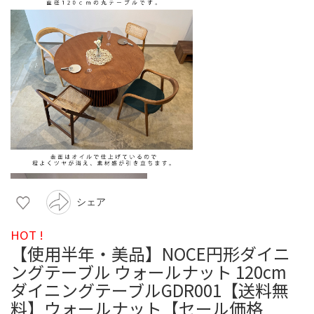
シェア
HOT !
【使用半年・美品】NOCE円形ダイニ
ングテーブル ウォールナット 120cm
ダイニングテーブルGDR001【送料無
料】ウォールナット【セール価格