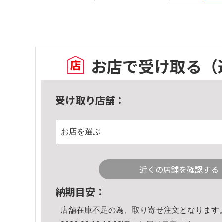
お店で受け取る
（
受け取り店舗：
お店を選ぶ
近くの店舗を確認する
納期目安：
店舗在庫不足の為、取り寄せ注文となります