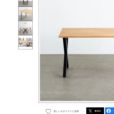
欲しいものリストに追加