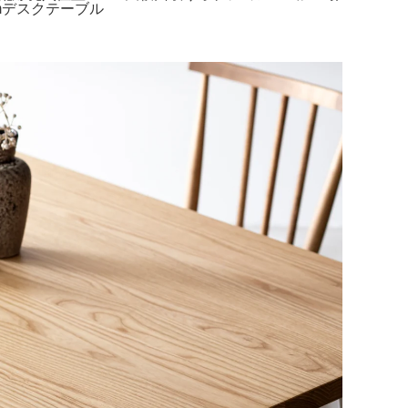
mデスクテーブル