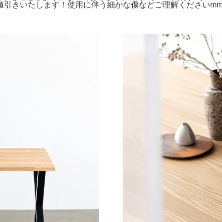
値引きいたします！使用に伴う細かな傷などご理解くださいm