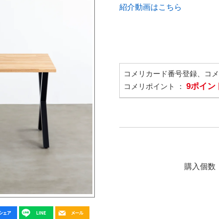
紹介動画はこちら
コメリカード番号登録、コ
9ポイン
コメリポイント ：
購入個数