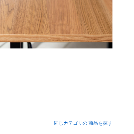
同じカテゴリの 商品を探す