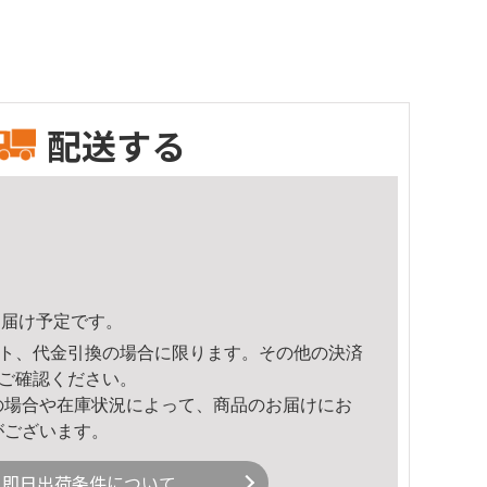
配送する
0頃のお届け予定です。
ト、代金引換の場合に限ります。その他の決済
ご確認ください。
の場合や在庫状況によって、商品のお届けにお
がございます。
即日出荷条件について