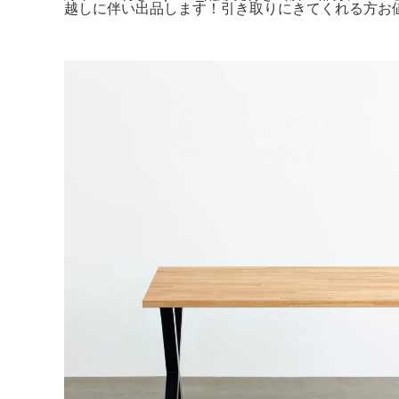
越しに伴い出品します！引き取りにきてくれる方お