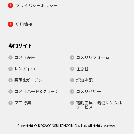
プライバシーポリシー
採用情報
専門サイト
コメリ産直
コメリリフォーム
レンガ.pro
住急番
菜園&ガーデン
灯油宅配
コメリハード&グリーン
コメリパワー
プロ特集
電動工具・機械レンタル
サービス
Copyright © DOXACONSULTANCY.IN Co.,Ltd. All rights reserved.