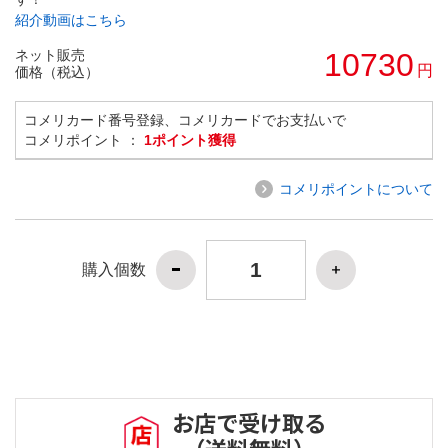
紹介動画はこちら
ネット販売
10730
円
価格（税込）
コメリカード番号登録、コメリカードでお支払いで
コメリポイント ：
1ポイント獲得
コメリポイントについて
購入個数
お店で受け取る