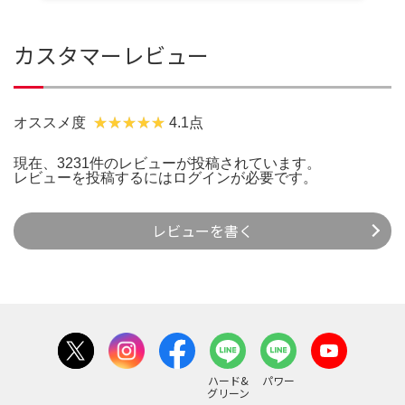
カスタマーレビュー
オススメ度
4.1点
現在、3231件のレビューが投稿されています。
レビューを投稿するには
ログイン
が必要です。
レビューを書く
ハード&
パワー
グリーン