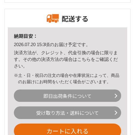
配送する
納期目安：
2026.07.20 15:3頃のお届け予定です。
決済方法が、クレジット、代金引換の場合に限りま
す。その他の決済方法の場合は
こちら
をご確認くだ
さい。
※土・日・祝日の注文の場合や在庫状況によって、商品
のお届けにお時間をいただく場合がございます。
即日出荷条件について
受け取り方法・送料について
カートに入れる