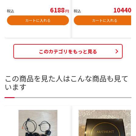
6188
10440
税込
円
税込
円
カートに入れる
カートに入れる
このカテゴリをもっと見る
この商品を見た人はこんな商品も見て
います