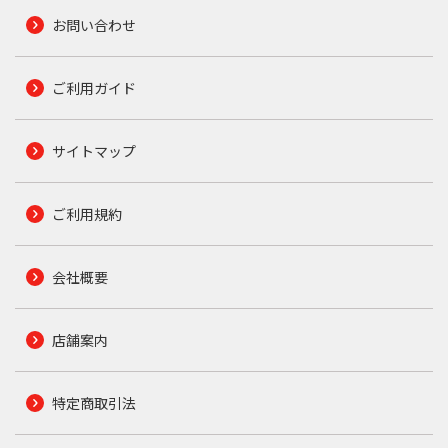
お問い合わせ
ご利用ガイド
サイトマップ
ご利用規約
会社概要
店舗案内
特定商取引法