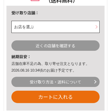
（送料無料）
受け取り店舗：
お店を選ぶ
近くの店舗を確認する
納期目安：
店舗在庫不足の為、取り寄せ注文となります。
2026.08.16 10:34頃のお届け予定です。
受け取り方法・送料について
カートに入れる