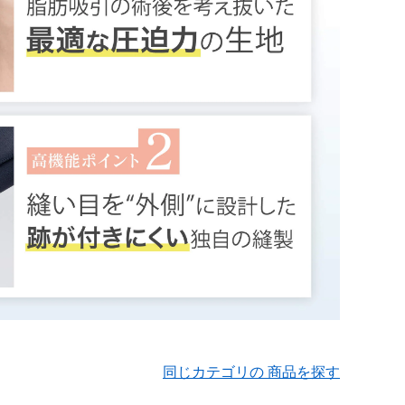
同じカテゴリの 商品を探す