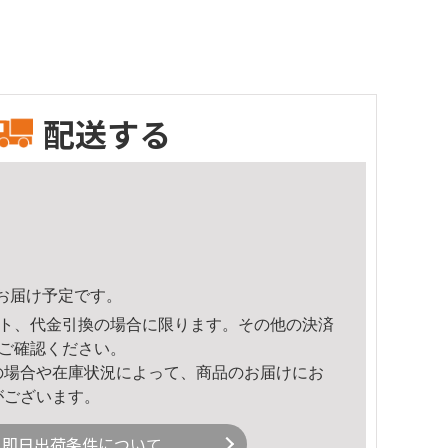
配送する
59頃のお届け予定です。
ト、代金引換の場合に限ります。その他の決済
ご確認ください。
の場合や在庫状況によって、商品のお届けにお
がございます。
即日出荷条件について