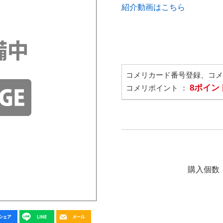
紹介動画はこちら
コメリカード番号登録、コ
8ポイン
コメリポイント ：
購入個数