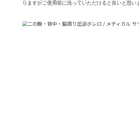
りますがご使用前に洗っていただけると良いと思い