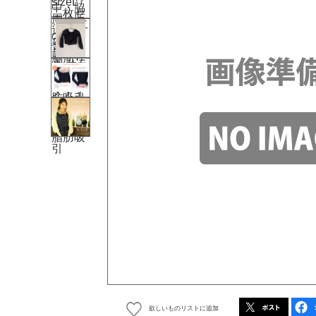
欲しいものリストに追加