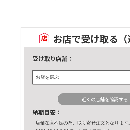
お店で受け取る
（
受け取り店舗：
お店を選ぶ
近くの店舗を確認する
納期目安：
店舗在庫不足の為、取り寄せ注文となります