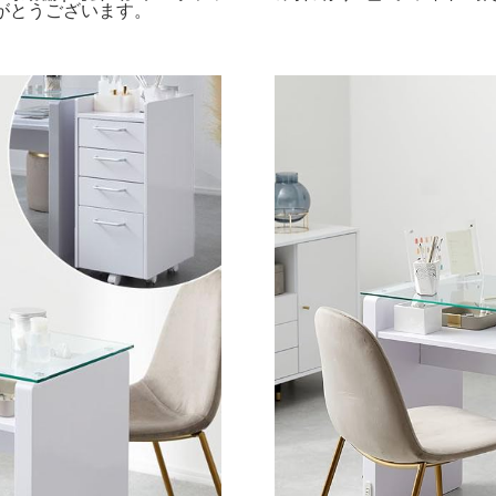
りがとうございます。