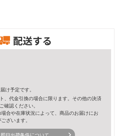
配送する
6頃のお届け予定です。
ト、代金引換の場合に限ります。その他の決済
ご確認ください。
の場合や在庫状況によって、商品のお届けにお
がございます。
即日出荷条件について