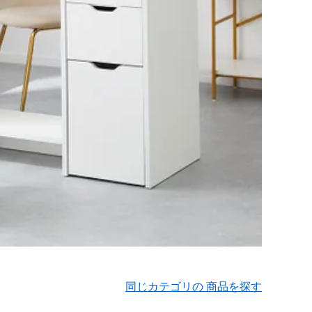
同じカテゴリの 商品を探す