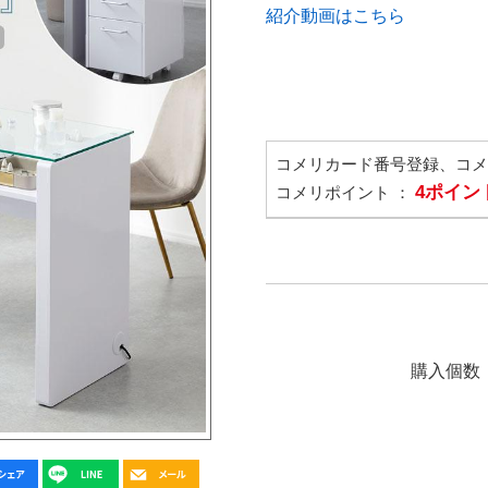
紹介動画はこちら
コメリカード番号登録、コ
4ポイン
コメリポイント ：
購入個数