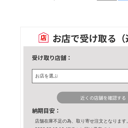
お店で受け取る
（
受け取り店舗：
お店を選ぶ
近くの店舗を確認する
納期目安：
店舗在庫不足の為、取り寄せ注文となります