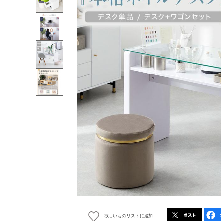
欲しいものリストに追加