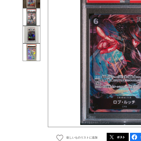
欲しいものリストに追加