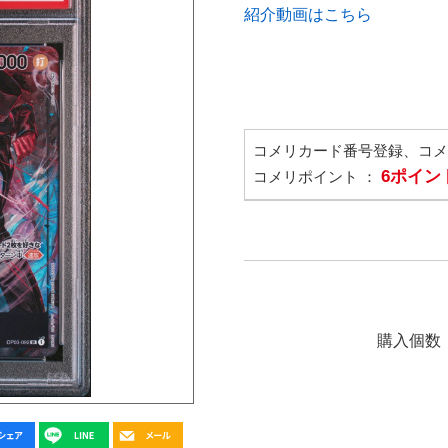
紹介動画はこちら
コメリカード番号登録、コ
6ポイン
コメリポイント ：
購入個数