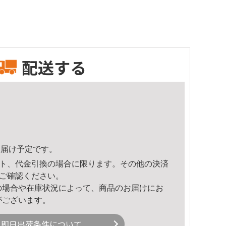
配送する
8頃のお届け予定です。
ト、代金引換の場合に限ります。その他の決済
ご確認ください。
の場合や在庫状況によって、商品のお届けにお
がございます。
即日出荷条件について