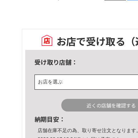
お店で受け取る
（
受け取り店舗：
お店を選ぶ
近くの店舗を確認する
納期目安：
店舗在庫不足の為、取り寄せ注文となります