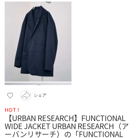
シェア
HOT !
【URBAN RESEARCH】FUNCTIONAL
WIDE JACKET URBAN RESEARCH（ア
ーバンリサーチ）の「FUNCTIONAL