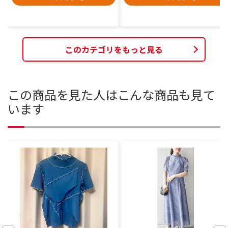
このカテゴリをもっと見る
この商品を見た人はこんな商品も見て
います