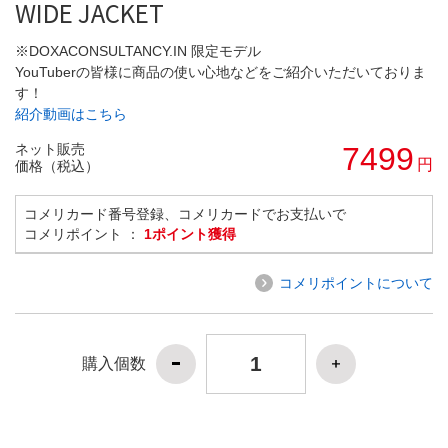
WIDE JACKET
※DOXACONSULTANCY.IN 限定モデル
YouTuberの皆様に商品の使い心地などをご紹介いただいておりま
す！
紹介動画はこちら
ネット販売
7499
円
価格（税込）
コメリカード番号登録、コメリカードでお支払いで
コメリポイント ：
1ポイント獲得
コメリポイントについて
購入個数