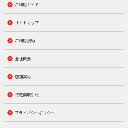
ご利用ガイド
サイトマップ
ご利用規約
会社概要
店舗案内
特定商取引法
プライバシーポリシー