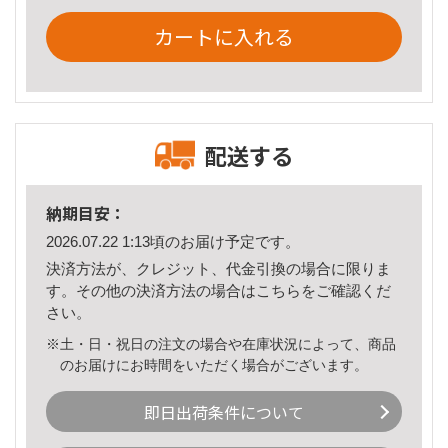
カートに入れる
配送する
納期目安：
2026.07.22 1:13頃のお届け予定です。
決済方法が、クレジット、代金引換の場合に限りま
す。その他の決済方法の場合は
こちら
をご確認くだ
さい。
※土・日・祝日の注文の場合や在庫状況によって、商品
のお届けにお時間をいただく場合がございます。
即日出荷条件について