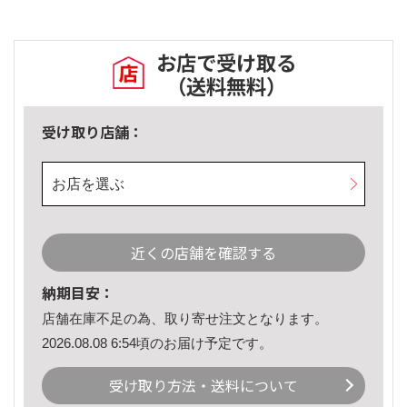
お店で受け取る
（送料無料）
受け取り店舗：
お店を選ぶ
近くの店舗を確認する
納期目安：
店舗在庫不足の為、取り寄せ注文となります。
2026.08.08 6:54頃のお届け予定です。
受け取り方法・送料について