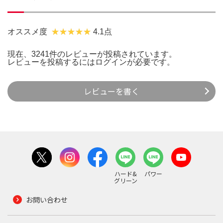
オススメ度
4.1点
現在、3241件のレビューが投稿されています。
レビューを投稿するには
ログイン
が必要です。
レビューを書く
ハード&
パワー
グリーン
お問い合わせ