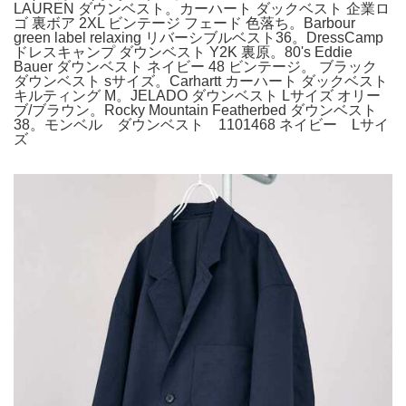
LAUREN ダウンベスト。カーハート ダックベスト 企業ロ
ゴ 裏ボア 2XL ビンテージ フェード 色落ち。Barbour
green label relaxing リバーシブルベスト36。DressCamp
ドレスキャンプ ダウンベスト Y2K 裏原。80's Eddie
Bauer ダウンベスト ネイビー 48 ビンテージ。 ブラック
ダウンベスト sサイズ。Carhartt カーハート ダックベスト
キルティング M。JELADO ダウンベスト Lサイズ オリー
ブ/ブラウン。Rocky Mountain Featherbed ダウンベスト
38。モンベル ダウンベスト 1101468 ネイビー Lサイ
ズ