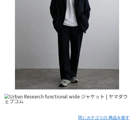
同じカテゴリの 商品を探す