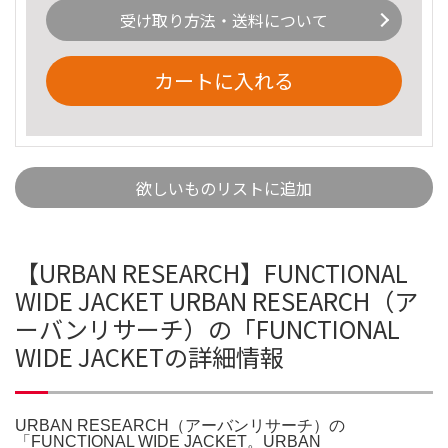
受け取り方法・送料について
カートに入れる
欲しいものリストに追加
【URBAN RESEARCH】FUNCTIONAL
WIDE JACKET URBAN RESEARCH（ア
ーバンリサーチ）の「FUNCTIONAL
WIDE JACKETの詳細情報
URBAN RESEARCH（アーバンリサーチ）の
「FUNCTIONAL WIDE JACKET。URBAN