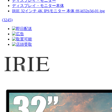
ディスプレイ・モニター
ディスプレイ・モニター本体
IRIE 32インチ 4K IPSモニター 本体 fff-ld32p3d-01.jpg
(3245)